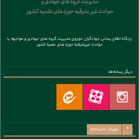
پایگاه اطلاع رسانی جهادگران حوزوی مدیریت گروه های جهادی و مواجهه با
حوادث غیرمترقبه حوزه های علمیه کشور
دیگر رسانه‌ها
خوراک ناشناخته