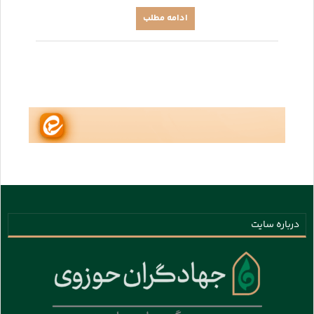
ادامه مطلب
درباره سایت