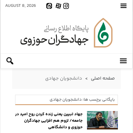
AUGUST 8, 2026
صفحه اصلی
>
دانشجویان جهادی
بایگانی برچسب ها: دانشجویان جهادی
جهاد تبیین یعنی زنده کردن روح امید در
جامعه/ لزوم هم افزایی جهادگران
حوزوی و دانشگاهی