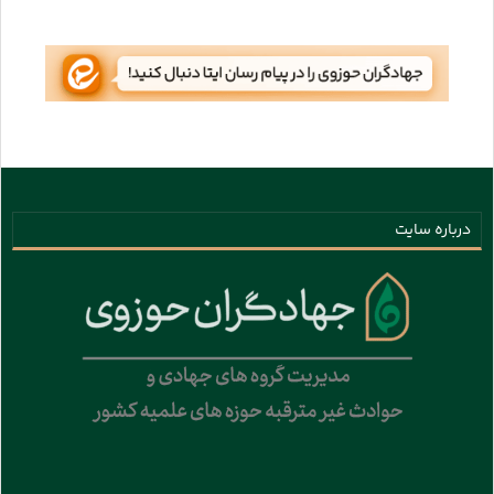
درباره سایت