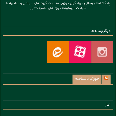
پایگاه اطلاع رسانی جهادگران حوزوی مدیریت گروه های جهادی و مواجهه با
حوادث غیرمترقبه حوزه های علمیه کشور
دیگر رسانه‌ها
خوراک ناشناخته
آمار