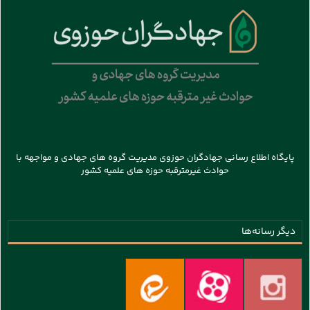
پایگاه اطلاع رسانی جهادگران حوزوی مدیریت گروه های جهادی و مواجهه با
حوادث غیرمترقبه حوزه های علمیه کشور
دیگر رسانه‌ها