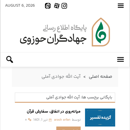
AUGUST 6, 2026
صفحه اصلی
>
آیت الله جوادی آملی
بایگانی برچسب ها: آیت الله جوادی آملی
میانه‌روی در انفاق، سفارش قرآن
توسط
arash erfan
تیر 1, 1401
۰